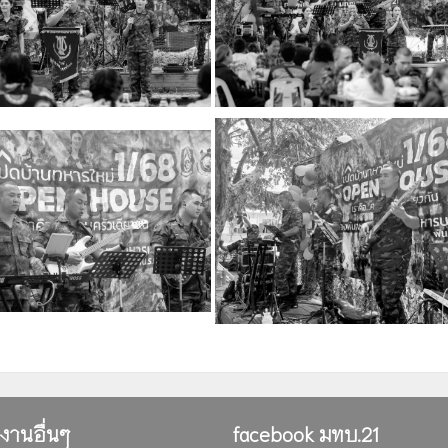
ยงานอื่นๆ
facebook มทบ.21