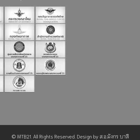
©
MTB21
. All Rights Reserved.
Design by
ส.อ.มังกร บาลี