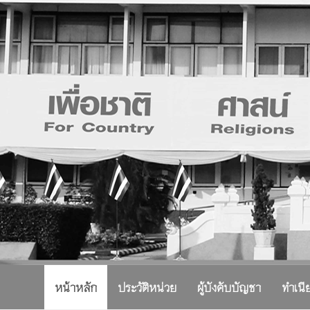
หน้าหลัก
ประวัติหน่วย
ผู้บังคับบัญชา
ทำเนี