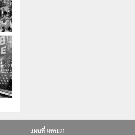
แผนที่ มทบ.21