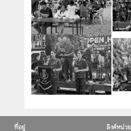
ที่อยู่
ลิงค์หน่ว