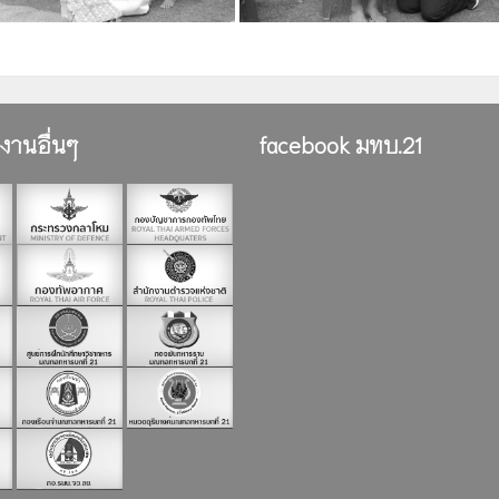
ยงานอื่นๆ
facebook มทบ.21