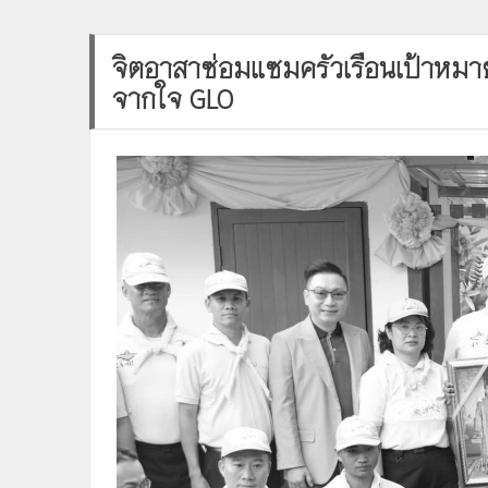
จิตอาสาซ่อมแซมครัวเรือนเป้าหมาย
จากใจ GLO