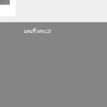
แผนที่ มทบ.21