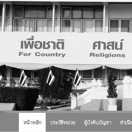
หน้าหลัก
ประวัติหน่วย
ผู้บังคับบัญชา
ทำเนี