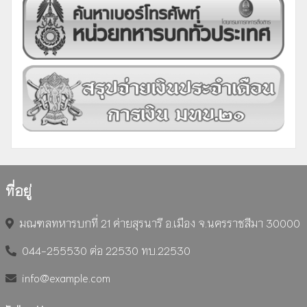
ที่อยู่
มณฑลทหารบกที่ 21 ค่ายสุรนารี อ.เมือง จ.นครราชสีมา 30000
044-255530 ต่อ 22530 ทบ.22530
info@example.com