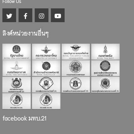
Follow Us
ลิงค์หน่วยงานอื่นๆ
facebook มทบ.21