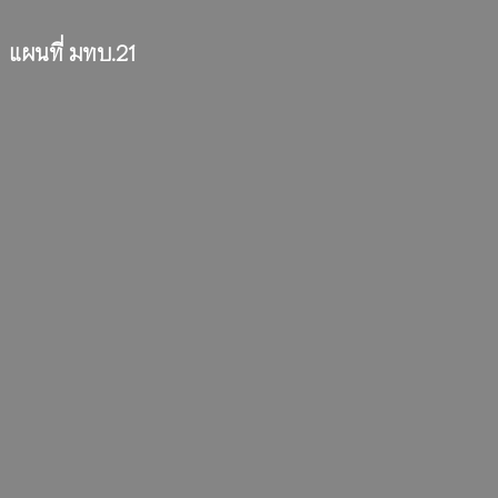
แผนที่ มทบ.21