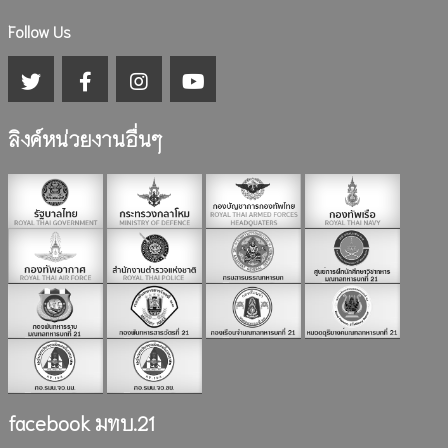
Follow Us
ลิงค์หน่วยงานอื่นๆ
facebook มทบ.21