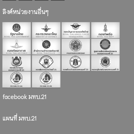
ลิงค์หน่วยงานอื่นๆ
facebook มทบ.21
แผนที่ มทบ.21