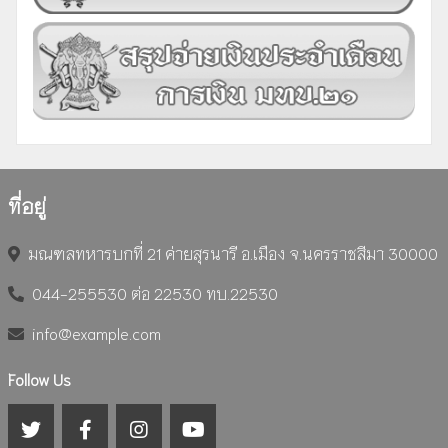
ที่อยู่
มณฑลทหารบกที่ 21 ค่ายสุรนารี อ.เมือง จ.นครราชสีมา 30000
044-255530 ต่อ 22530 ทบ.22530
info@example.com
Follow Us