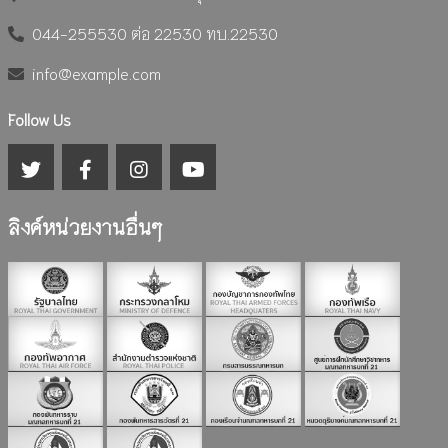
044-255530 ต่อ 22530 ทบ.22530
info@example.com
Follow Us
ลิงค์หน่วยงานอื่นๆ