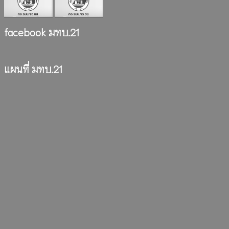
facebook มทบ.21
แผนที่ มทบ.21