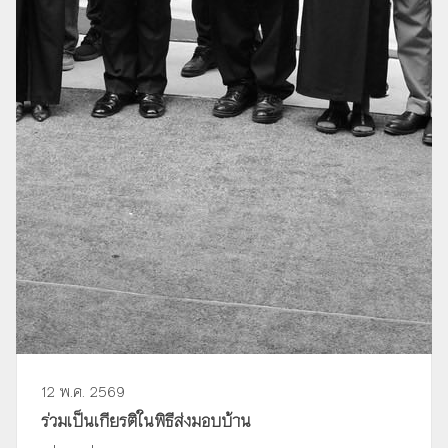
12 พ.ค. 2569
ร่วมเป็นเกียรติในพิธีส่งมอบบ้าน