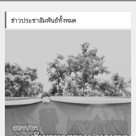
ข่าวประชาสัมพันธ์ทั้งหมด