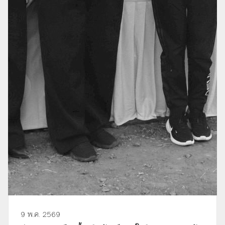
9 พ.ค. 2569