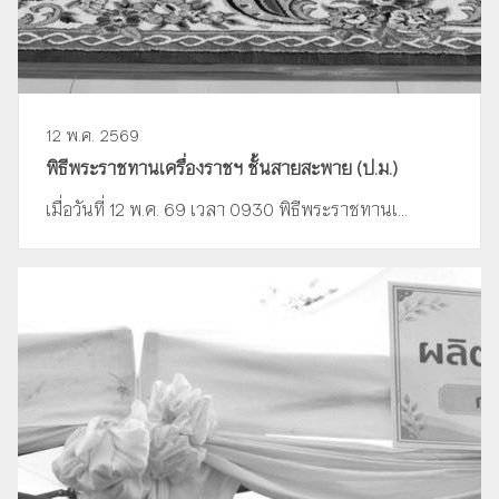
12 พ.ค. 2569
พิธีพระราชทานเครื่องราชฯ ชั้นสายสะพาย (ป.ม.)
เมื่อวันที่ 12 พ.ค. 69 เวลา 0930 พิธีพระราชทานเ...