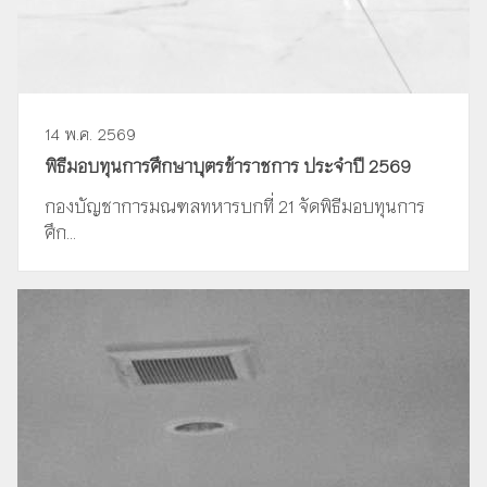
14 พ.ค. 2569
พิธีมอบทุนการศึกษาบุตรข้าราชการ ประจำปี 2569
กองบัญชาการมณฑลทหารบกที่ 21 จัดพิธีมอบทุนการ
ศึก...