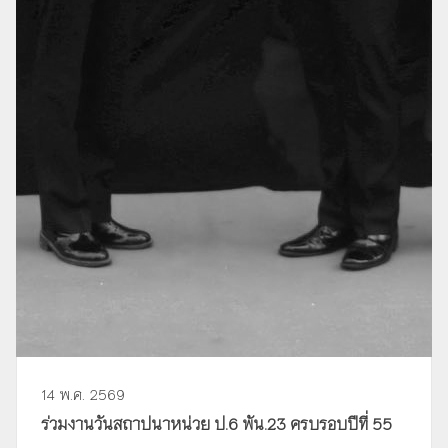
14 พ.ค. 2569
ร่วมงานวันสถาปนาหน่วย ป.6 พัน.23 ครบรอบปีที่ 55