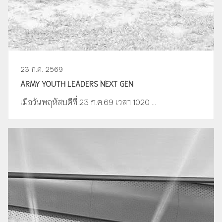
23 ก.ค. 2569
ARMY YOUTH LEADERS NEXT GEN
เมื่อวันพฤหัสบดีที่ 23 ก.ค.69 เวลา 1020 ...