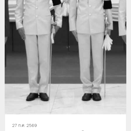
27 ก.ค. 2569