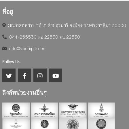
ที่อยู่
มณฑลทหารบกที่ 21 ค่ายสุรนารี อ.เมือง จ.นครราชสีมา 30000
044-255530 ต่อ 22530 ทบ.22530
info@example.com
Follow Us
ลิงค์หน่วยงานอื่นๆ