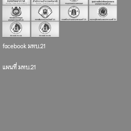
facebook มทบ.21
แผนที่ มทบ.21