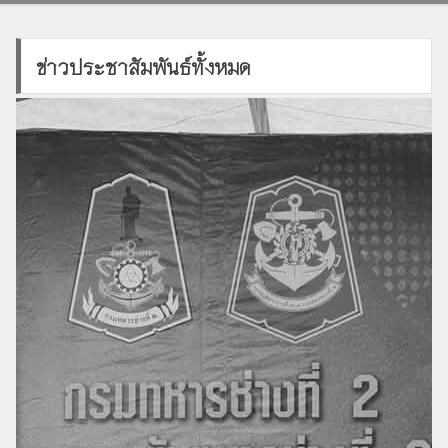
ข่าวประชาสัมพันธ์ทั้งหมด